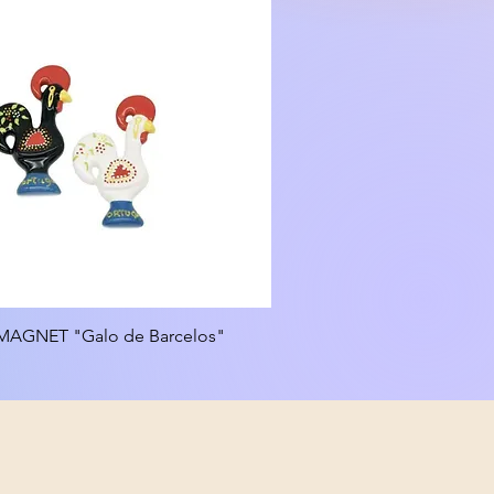
AGNET "Galo de Barcelos"