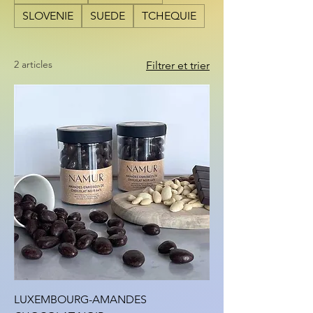
SLOVENIE
SUEDE
TCHEQUIE
2 articles
Filtrer et trier
LUXEMBOURG-AMANDES