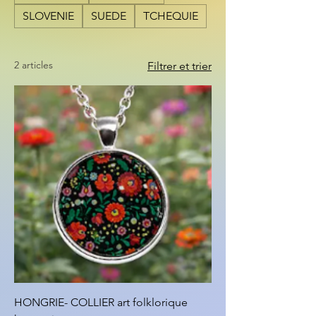
SLOVENIE
SUEDE
TCHEQUIE
2 articles
Filtrer et trier
HONGRIE- COLLIER art folklorique