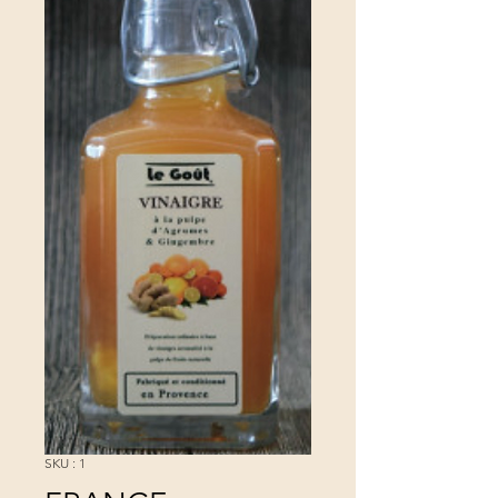
SKU : 1