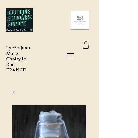
Lycée Jean
Macé
Choisy le
Roi
FRANCE