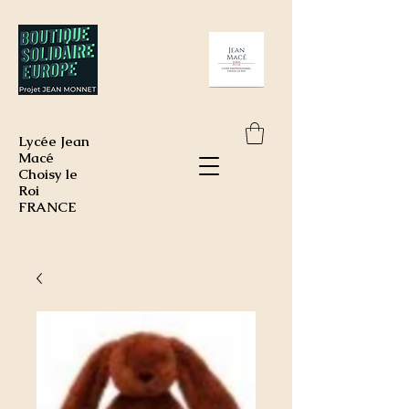
Lycée Jean
Macé
Choisy le
Roi
FRANCE