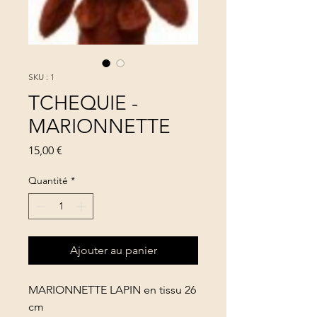
SKU : 1
TCHEQUIE -
MARIONNETTE
Prix
15,00 €
Quantité
*
Ajouter au panier
MARIONNETTE LAPIN en tissu 26
cm