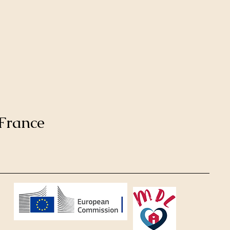
France