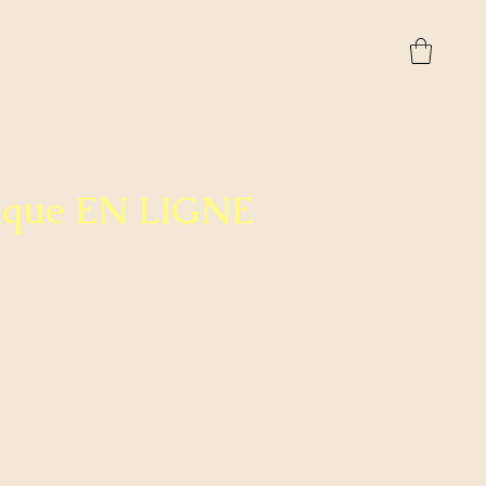
ique EN LIGNE