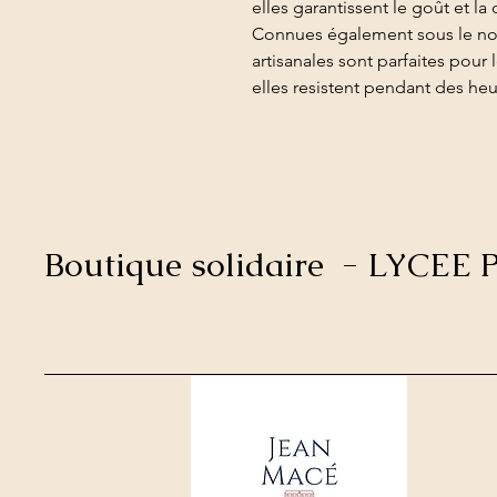
elles garantissent le goût et la
Connues également sous le no
artisanales sont parfaites pour
elles resistent pendant des he
Boutique solidaire - LYCE