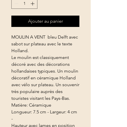
Ajouter au panier
MOULIN A VENT bleu Delft avec
sabot sur plateau avec le texte
Holland.
Le moulin est classiquement
décoré avec des décorations
hollandaises typiques. Un moulin
décoratif en céramique Holland
avec vélo sur plateau. Un souvenir
très populaire auprès des
touristes visitant les Pays-Bas.
Matière: Céramique
Longueur: 7.5 cm - Largeur: 4 cm
-
Hauteur avec lames en position