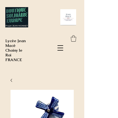
Lycée Jean
Macé
Choisy le
Roi
FRANCE