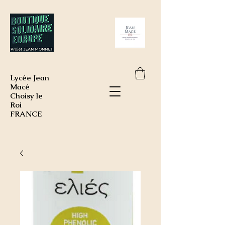
Lycée Jean
Macé
Choisy le
Roi
FRANCE