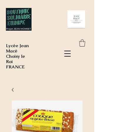
Lycée Jean
Macé
Choisy le
Roi
FRANCE