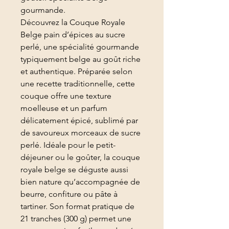
gourmande.
Découvrez la Couque Royale
Belge pain d’épices au sucre
perlé, une spécialité gourmande
typiquement belge au goût riche
et authentique. Préparée selon
une recette traditionnelle, cette
couque offre une texture
moelleuse et un parfum
délicatement épicé, sublimé par
de savoureux morceaux de sucre
perlé. Idéale pour le petit-
déjeuner ou le goûter, la couque
royale belge se déguste aussi
bien nature qu’accompagnée de
beurre, confiture ou pâte à
tartiner. Son format pratique de
21 tranches (300 g) permet une