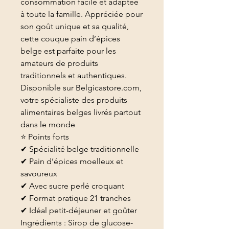
consommation facile et adaptée
à toute la famille. Appréciée pour
son goût unique et sa qualité,
cette couque pain d’épices
belge est parfaite pour les
amateurs de produits
traditionnels et authentiques.
Disponible sur Belgicastore.com,
votre spécialiste des produits
alimentaires belges livrés partout
dans le monde
⭐ Points forts
✔ Spécialité belge traditionnelle
✔ Pain d’épices moelleux et
savoureux
✔ Avec sucre perlé croquant
✔ Format pratique 21 tranches
✔ Idéal petit-déjeuner et goûter
Ingrédients : Sirop de glucose-