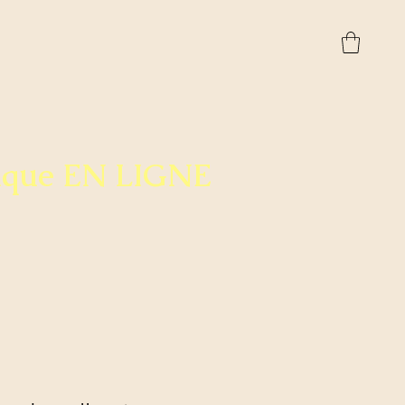
ique EN LIGNE