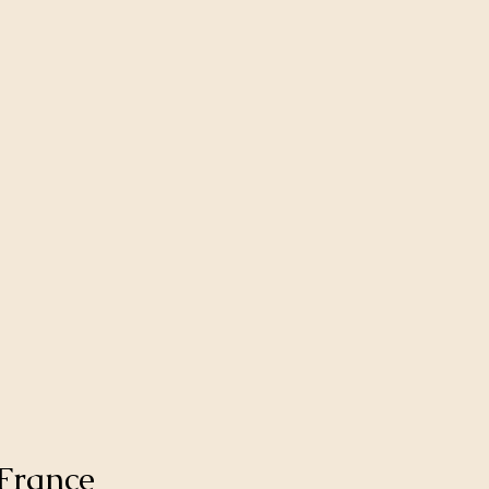
France