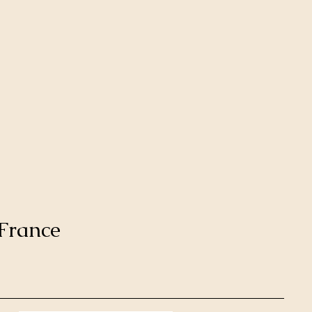
France