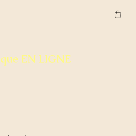
ique EN LIGNE